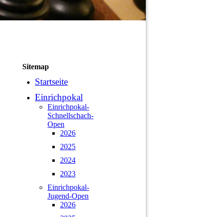
Sitemap
Startseite
Einrichpokal
Einrichpokal-
Schnellschach-
Open
2026
2025
2024
2023
Einrichpokal-
Jugend-Open
2026