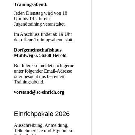
Trainingsabend:
Jeden Dienstag wird von 18
Uhr bis 19 Uhr ein
Jugendtraining veranstaltet.
Im Anschluss findet ab 19 Uhr
der offene Trainingsabend statt.
Dorfgemeinschaftshaus
Mühlweg 6, 56368 Herold
Bei Interesse meldet euch gerne
unter folgender Email-Adresse
oder besucht uns bei einem
Trainingsabend.
vorstand@sc-einrich.org
Einrichpokale 2026
Ausschreibung, Anmeldung,
Teilnehmerliste und Ergebnisse