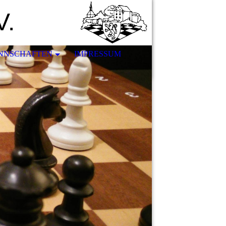
V.
NNSCHAFTEN
IMPRESSUM