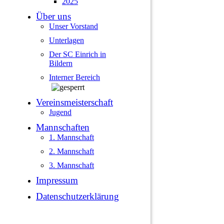
2025
Über uns
Unser Vorstand
Unterlagen
Der SC Einrich in
Bildern
Interner Bereich
Vereinsmeisterschaft
Jugend
Mannschaften
1. Mannschaft
2. Mannschaft
3. Mannschaft
Impressum
Datenschutzerklärung