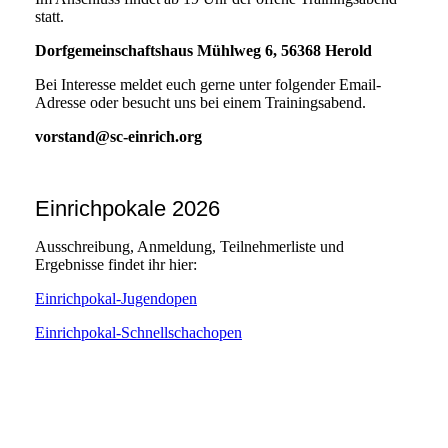
statt.
Dorfgemeinschaftshaus Mühlweg 6, 56368 Herold
Bei Interesse meldet euch gerne unter folgender Email-
Adresse oder besucht uns bei einem Trainingsabend.
vorstand@sc-einrich.org
Einrichpokale 2026
Ausschreibung, Anmeldung, Teilnehmerliste und
Ergebnisse findet ihr hier:
Einrichpokal-Jugendopen
Einrichpokal-Schnellschachopen