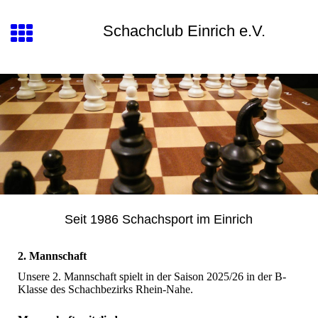
Schachclub Einrich e.V.
Seit 1986 Schachsport im Einrich
2. Mannschaft
Unsere 2. Mannschaft spielt in der Saison 2025/26 in der B-
Klasse des Schachbezirks Rhein-Nahe.