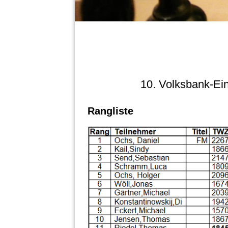
10. Volksbank-Ei
Rangliste