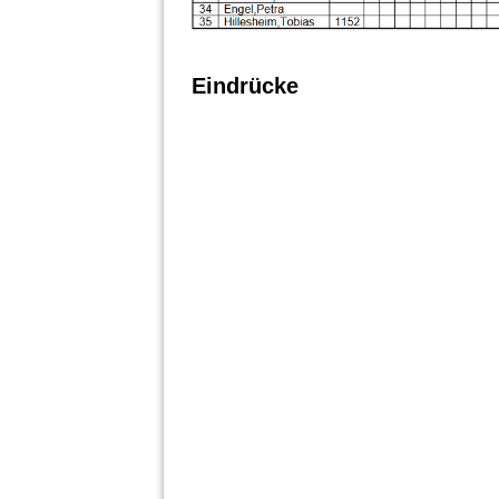
Eindrücke