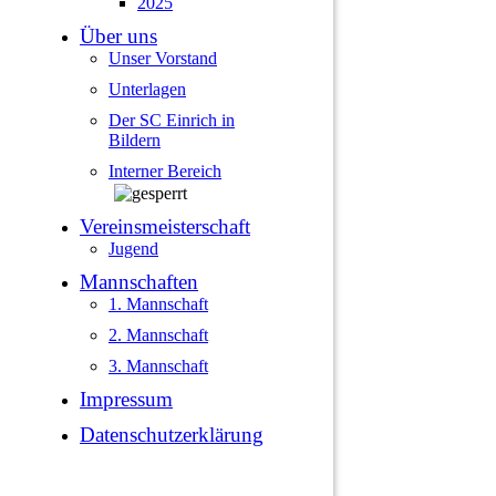
2025
Über uns
Unser Vorstand
Unterlagen
Der SC Einrich in
Bildern
Interner Bereich
Vereinsmeisterschaft
Jugend
Mannschaften
1. Mannschaft
2. Mannschaft
3. Mannschaft
Impressum
Datenschutzerklärung