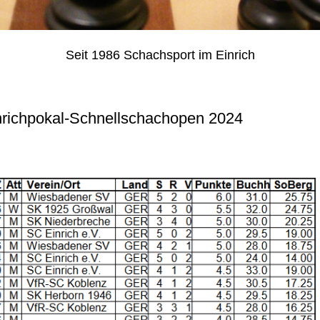
Seit 1986 Schachsport im Einrich
nrichpokal-Schnellschachopen 2024