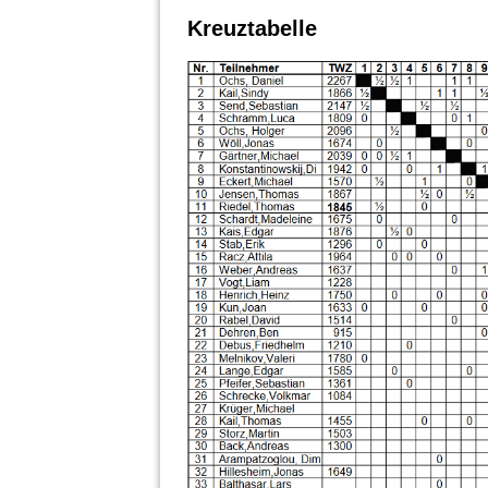
Kreuztabelle