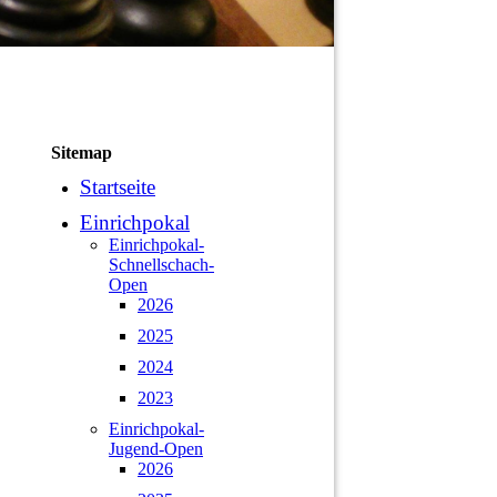
Sitemap
Startseite
Einrichpokal
Einrichpokal-
Schnellschach-
Open
2026
2025
2024
2023
Einrichpokal-
Jugend-Open
2026