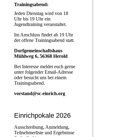
Trainingsabend:
Jeden Dienstag wird von 18
Uhr bis 19 Uhr ein
Jugendtraining veranstaltet.
Im Anschluss findet ab 19 Uhr
der offene Trainingsabend statt.
Dorfgemeinschaftshaus
Mühlweg 6, 56368 Herold
Bei Interesse meldet euch gerne
unter folgender Email-Adresse
oder besucht uns bei einem
Trainingsabend.
vorstand@sc-einrich.org
Einrichpokale 2026
Ausschreibung, Anmeldung,
Teilnehmerliste und Ergebnisse