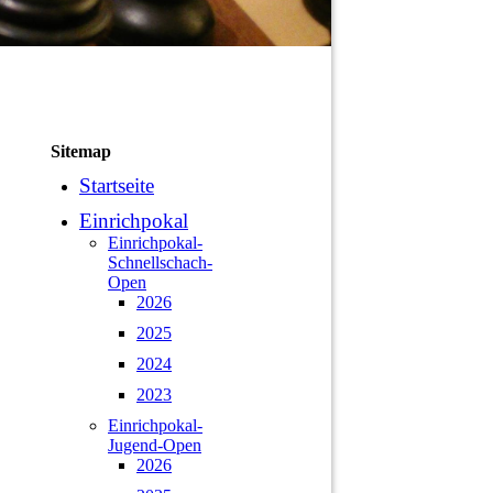
Sitemap
Startseite
Einrichpokal
Einrichpokal-
Schnellschach-
Open
2026
2025
2024
2023
Einrichpokal-
Jugend-Open
2026