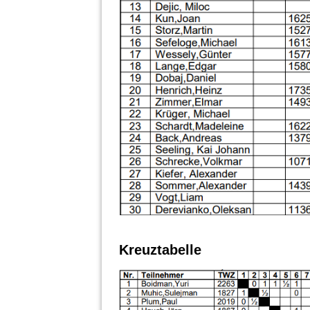
Kreuztabelle