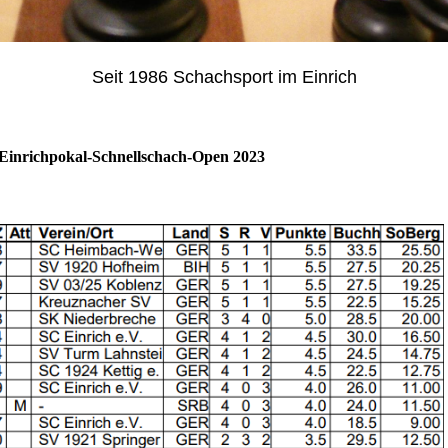
Seit 1986 Schachsport im Einrich
Einrichpokal-Schnellschach-Open 2023