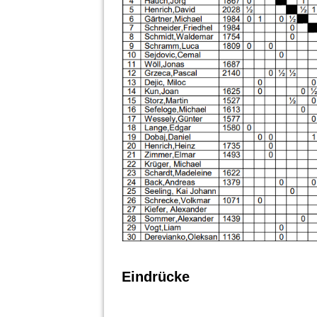
Eindrücke