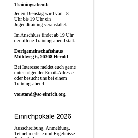
Trainingsabend:
Jeden Dienstag wird von 18
Uhr bis 19 Uhr ein
Jugendtraining veranstaltet.
Im Anschluss findet ab 19 Uhr
der offene Trainingsabend statt.
Dorfgemeinschaftshaus
Mühlweg 6, 56368 Herold
Bei Interesse meldet euch gerne
unter folgender Email-Adresse
oder besucht uns bei einem
Trainingsabend.
vorstand@sc-einrich.org
Einrichpokale 2026
Ausschreibung, Anmeldung,
Teilnehmerliste und Ergebnisse