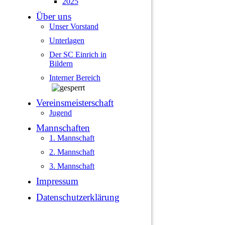
2025
Über uns
Unser Vorstand
Unterlagen
Der SC Einrich in
Bildern
Interner Bereich
Vereinsmeisterschaft
Jugend
Mannschaften
1. Mannschaft
2. Mannschaft
3. Mannschaft
Impressum
Datenschutzerklärung