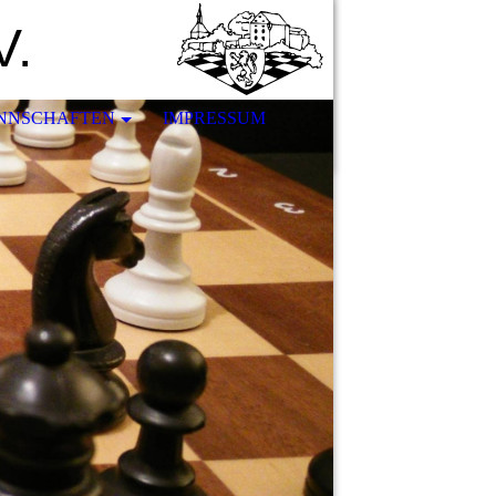
V.
NNSCHAFTEN
IMPRESSUM