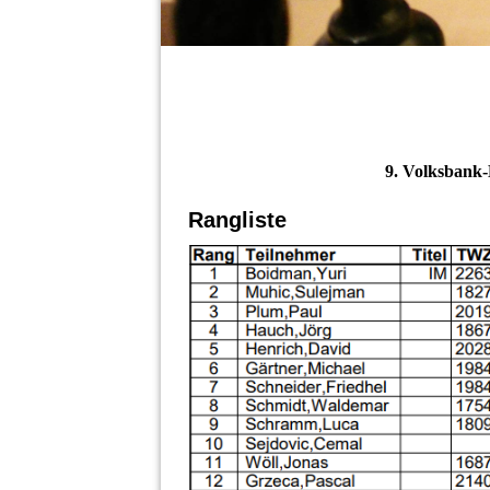
9. Volksbank-
Rangliste