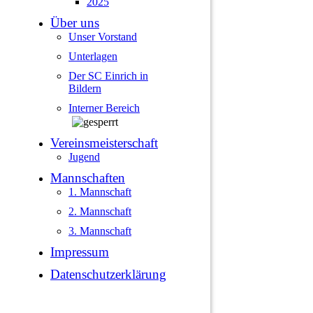
2025
Über uns
Unser Vorstand
Unterlagen
Der SC Einrich in
Bildern
Interner Bereich
Vereinsmeisterschaft
Jugend
Mannschaften
1. Mannschaft
2. Mannschaft
3. Mannschaft
Impressum
Datenschutzerklärung