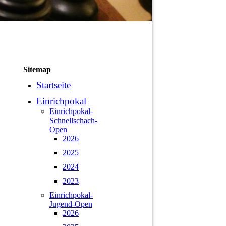
Sitemap
Startseite
Einrichpokal
Einrichpokal-
Schnellschach-
Open
2026
2025
2024
2023
Einrichpokal-
Jugend-Open
2026