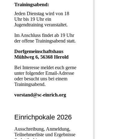
Trainingsabend:
Jeden Dienstag wird von 18
Uhr bis 19 Uhr ein
Jugendtraining veranstaltet.
Im Anschluss findet ab 19 Uhr
der offene Trainingsabend statt.
Dorfgemeinschaftshaus
Mühlweg 6, 56368 Herold
Bei Interesse meldet euch gerne
unter folgender Email-Adresse
oder besucht uns bei einem
Trainingsabend.
vorstand@sc-einrich.org
Einrichpokale 2026
Ausschreibung, Anmeldung,
Teilnehmerliste und Ergebnisse