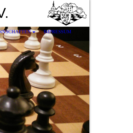
V.
NNSCHAFTEN
IMPRESSUM